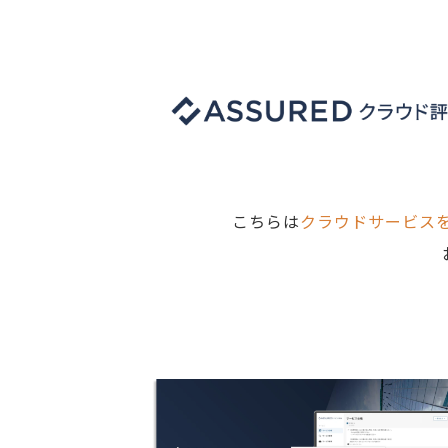
こちらは
クラウドサービス