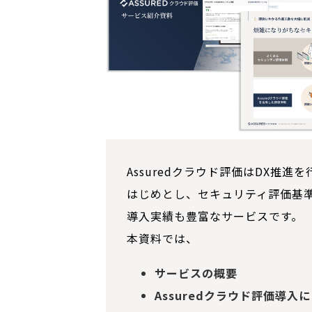
Assuredクラウド評価はDX推進
はじめとし、セキュリティ評価基
導入実績も豊富なサービスです。
本資料では、
サービスの概要
Assuredクラウド評価導入