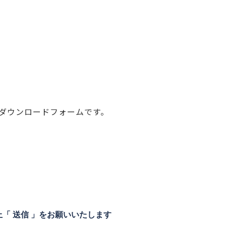
資料ダウンロードフォームです。
。
「 送信 」をお願いいたします