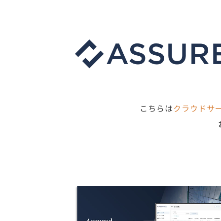
こちらは
クラウドサ