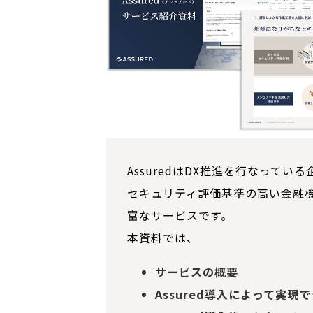
AssuredはDX推進を行なってい
セキュリティ評価基準の高い金融
富なサービスです。
本資料では、
サービスの概要
Assured導入によって実現