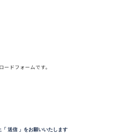
ウンロードフォームです。
。
「 送信 」をお願いいたします