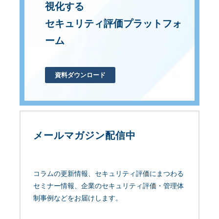
視化する
セキュリティ評価プラットフォ
ーム
資料ダウンロード
メールマガジン配信中
コラムの更新情報、セキュリティ評価にまつわる
セミナー情報、企業のセキュリティ評価・管理体
制事例などをお届けします。