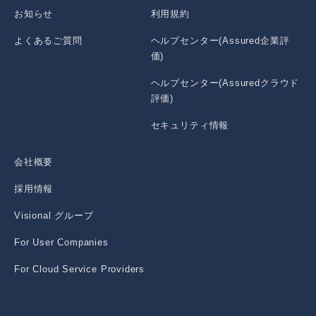
お知らせ
利用規約
よくあるご質問
ヘルプセンター(Assured企業評
価)
ヘルプセンター(Assuredクラウド
評価)
セキュリティ情報
会社概要
採用情報
Visional グループ
For User Companies
For Cloud Service Providers