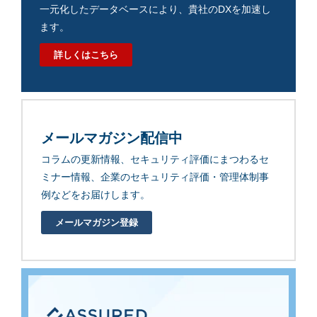
一元化したデータベースにより、貴社のDXを加速し
ます。
詳しくはこちら
メールマガジン配信中
コラムの更新情報、セキュリティ評価にまつわるセ
ミナー情報、企業のセキュリティ評価・管理体制事
例などをお届けします。
メールマガジン登録