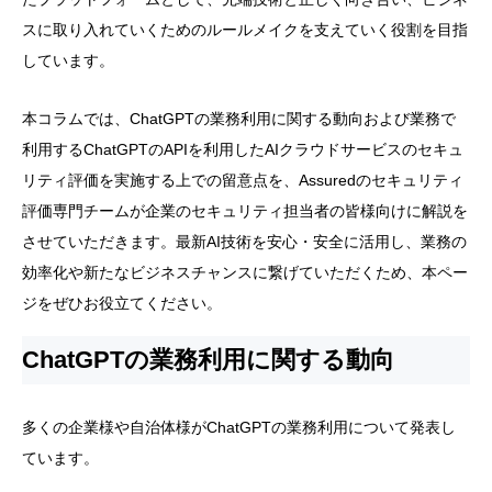
スに取り入れていくためのルールメイクを支えていく役割を目指
しています。
本コラムでは、ChatGPTの業務利用に関する動向および業務で
利用するChatGPTのAPIを利用したAIクラウドサービスのセキュ
リティ評価を実施する上での留意点を、Assuredのセキュリティ
評価専門チームが企業のセキュリティ担当者の皆様向けに解説を
させていただきます。最新AI技術を安心・安全に活用し、業務の
効率化や新たなビジネスチャンスに繋げていただくため、本ペー
ジをぜひお役立てください。
ChatGPTの業務利用に関する動向
多くの企業様や自治体様がChatGPTの業務利用について発表し
ています。