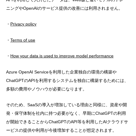
ニングやOpenAIのサービス提供の改善には利用されません。
・
Privacy policy
・
Terms of use
・
How your data is used to improve model performance
Azure OpenAI Serviceを利用した企業独自の環境の構築や
ChatGPTのAPIを利用するシステムを独自に構築するためには、
多額の費用やノウハウが必要になります。
そのため、SaaSの導入が増加している理由と同様に、資産や開
発・保守体制を社内に持つ必要がなく、早期にChatGPTの利用
が開始できることからChatGPTのAPI等を利用したAIクラウドサ
ービスの提供や利用が今後増加することが想定されます。