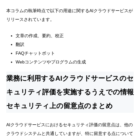
本コラムの執筆時点で以下の用途に関するAIクラウドサービスが
リリースされています。
文章の作成、要約、校正
翻訳
FAQチャットボット
Webコンテンツやプログラムの生成
業務に利用するAIクラウドサービスのセ
キュリティ評価を実施するうえでの情報
セキュリティ上の留意点のまとめ
AIクラウドサービスにおけるセキュリティ評価の留意点は、他の
クラウドシステムと共通していますが、特に留意する点について