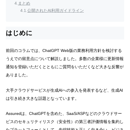
4.
まとめ
4.1.
公開されたAI利用ガイドライン
はじめに
前回のコラムでは、ChatGPT Web版の業務利用方針を検討する
うえでの留意点について解説しました。多数の企業様に更新情報
通知を登録いただくとともにご質問をいただくなど大きな反響が
ありました。
大手クラウドサービスが生成AIへの参入を発表するなど、生成AI
は引き続き大きな話題となっています。
Assuredは、ChatGPTを含めた、SaaS/ASPなどのクラウドサー
ビスのセキュリティリスク（安全性）の第三者評価情報を集約し
たプラットフォームとして、先端技術と正しく向き合い、ビジネ