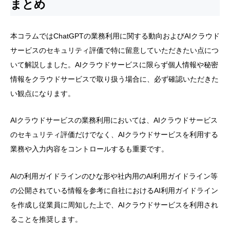
まとめ
本コラムではChatGPTの業務利用に関する動向およびAIクラウド
サービスのセキュリティ評価で特に留意していただきたい点につ
いて解説しました。AIクラウドサービスに限らず個人情報や秘密
情報をクラウドサービスで取り扱う場合に、必ず確認いただきた
い観点になります。
AIクラウドサービスの業務利用においては、AIクラウドサービス
のセキュリティ評価だけでなく、AIクラウドサービスを利用する
業務や入力内容をコントロールするも重要です。
AIの利用ガイドラインのひな形や社内用のAI利用ガイドライン等
の公開されている情報を参考に自社におけるAI利用ガイドライン
を作成し従業員に周知した上で、AIクラウドサービスを利用され
ることを推奨します。