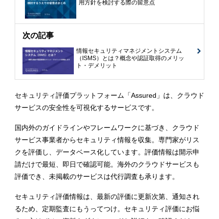
用方針を検討する際の留意点
次の記事
情報セキュリティマネジメントシステム
（ISMS）とは？概念や認証取得のメリッ
ト・デメリット
セキュリティ評価プラットフォーム「Assured」は、クラウド
サービスの安全性を可視化するサービスです。
国内外のガイドラインやフレームワークに基づき、クラウド
サービス事業者からセキュリティ情報を収集。専門家がリス
クを評価し、データベース化しています。評価情報は開示申
請だけで最短、即日で確認可能。海外のクラウドサービスも
評価でき、未掲載のサービスは代行調査も承ります。
セキュリティ評価情報は、最新の評価に更新次第、通知され
るため、定期監査にもうってつけ。セキュリティ評価にお悩