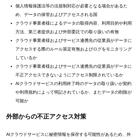
個人情報保護法等の法規制対応が必要となる場合があるた
め、データの保管およびアクセスされる国
クラウド事業者様によるデータの取得内容、利用目的や利用
方法、第三者提供および外部委託での取り扱いの有無
クラウド事業者様およびサービス連携先の従業員がデータに
アクセスする際のルール策定有無およびログをモニタリング
しているか
クラウド事業者様およびサービス連携先の従業員がデータに
不正アクセスできないようにアクセス制限されているか
AIクラウドサービスの利用終了時のデータの取り扱いが契約
や利用規約によって明記されているか、またデータの削除が
可能か
外部からの不正アクセス対策
AIクラウドサービスに秘密情報を保存する可能性があるため、外