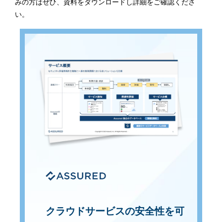
みの方はぜひ、資料をダウンロードし詳細をご確認くださ
い。
クラウドサービスの安全性を可