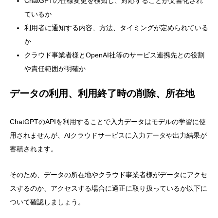
ChatGPTの仕様変更を検知し、対応することが文書化され
ているか
利用者に通知する内容、方法、タイミングが定められている
か
クラウド事業者様とOpenAI社等のサービス連携先との役割
や責任範囲が明確か
データの利用、利用終了時の削除、所在地
ChatGPTのAPIを利用することで入力データはモデルの学習に使
用されませんが、AIクラウドサービスに入力データや出力結果が
蓄積されます。
そのため、データの所在地やクラウド事業者様がデータにアクセ
スするのか、アクセスする場合に適正に取り扱っているか以下に
ついて確認しましょう。