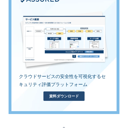
クラウドサービスの安全性を可視化する
セ
キュリティ評価プラットフォーム
資料ダウンロード