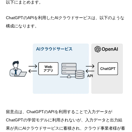
以下にまとめます。
ChatGPTのAPIを利用したAIクラウドサービスは、以下のような
構成になります。
留意点は、ChatGPTのAPIを利用することで入力データが
ChatGPTの学習モデルに利用されないが、入力データと出力結
果が共にAIクラウドサービスに蓄積され、クラウド事業者様が蓄