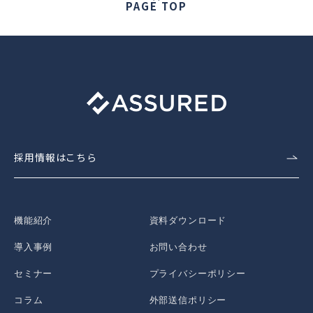
PAGE TOP
採用情報はこちら
機能紹介
資料ダウンロード
導入事例
お問い合わせ
セミナー
プライバシーポリシー
コラム
外部送信ポリシー