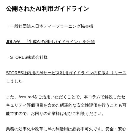
公開されたAI利用ガイドライン
・一般社団法人日本ディープラーニング協会様
JDLAが、『生成AIの利用ガイドライン』を公開
・STORES株式会社様
STORES社内用のAIサービス利用ガイドラインの初版をリリース
しました
また、Assuredをご活用いただくことで、本コラムで解説したセ
キュリティ評価項目を含めた網羅的な安全性評価を行うことも可
能ですので、お困りの企業様はぜひご相談ください。
業務の効率化や改革にAIの利活用は必要不可欠です。安全・安心