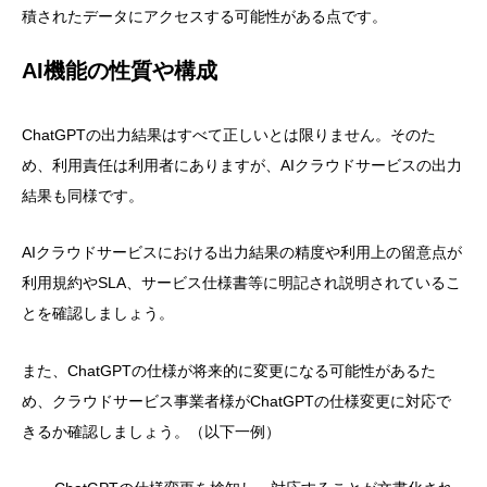
積されたデータにアクセスする可能性がある点です。
AI機能の性質や構成
ChatGPTの出力結果はすべて正しいとは限りません。そのた
め、利用責任は利用者にありますが、AIクラウドサービスの出力
結果も同様です。
AIクラウドサービスにおける出力結果の精度や利用上の留意点が
利用規約やSLA、サービス仕様書等に明記され説明されているこ
とを確認しましょう。
また、ChatGPTの仕様が将来的に変更になる可能性があるた
め、クラウドサービス事業者様がChatGPTの仕様変更に対応で
きるか確認しましょう。（以下一例）