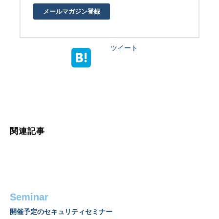
メールマガジン登録
ツイート
関連記事
Seminar
開催予定のセキュリティセミナー