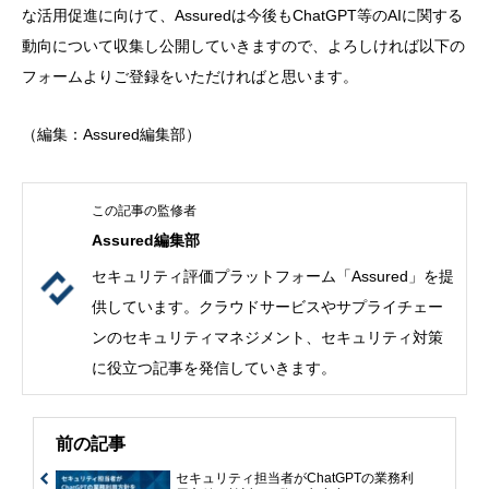
な活用促進に向けて、Assuredは今後もChatGPT等のAIに関する
動向について収集し公開していきますので、よろしければ以下の
フォームよりご登録をいただければと思います。
（編集：Assured編集部）
Assured編集部
セキュリティ評価プラットフォーム「Assured」を提
供しています。クラウドサービスやサプライチェー
ンのセキュリティマネジメント、セキュリティ対策
に役立つ記事を発信していきます。
前の記事
セキュリティ担当者がChatGPTの業務利