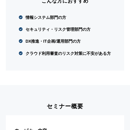
こんな方におすすめ
情報システム部門の方
セキュリティ・リスク管理部門の方
DX推進・IT企画/運用部門の方
クラウド利用審査のリスク対策に不安がある方
セミナー概要