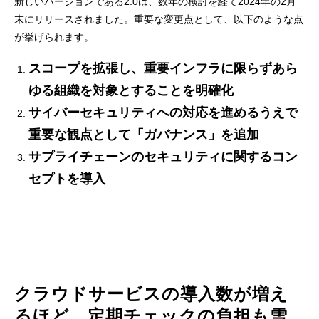
新しいバージョンである2.0は、数年の検討を経て2024年の2月
末にリリースされました。重要な変更点として、以下のような点
が挙げられます。
スコープを拡張し、重要インフラに限らずあら
ゆる組織を対象とすることを明確化
サイバーセキュリティへの対応を進めるうえで
重要な観点として「ガバナンス」を追加
サプライチェーンのセキュリティに関するコン
セプトを導入
クラウドサービスの導入数が増え
るほど、定期チェックの負担も雪