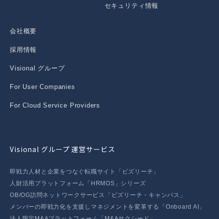
セキュリティ情報
会社概要
採用情報
Visional グループ
For User Companies
For Cloud Service Providers
Visional グループ 運営サービス
即戦力人材と企業をつなぐ転職サイト「ビズリーチ」
人財活用プラットフォーム「HRMOS」シリーズ
OB/OG訪問ネットワークサービス「ビズリーチ・キャンパス」
メンバーの即戦力化を支援しマネジメントを変革する「Onboard AI」
法人限定M&Aプラットフォーム「M&Aサクシード」