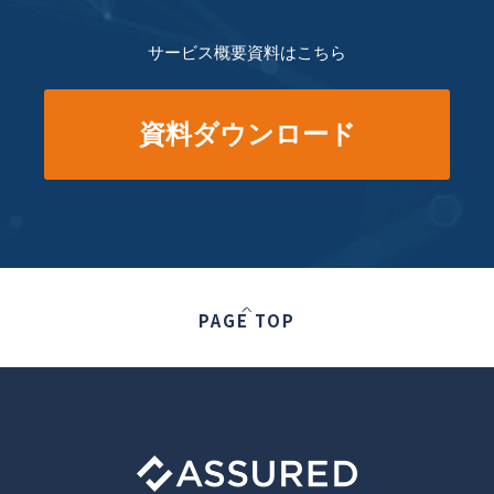
サービス概要資料はこちら
資料ダウンロード
PAGE TOP