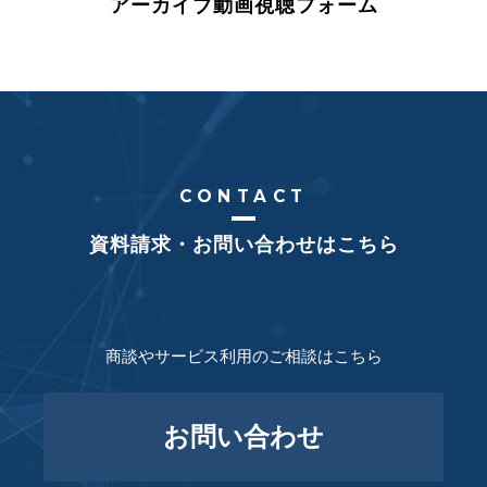
アーカイブ動画視聴フォーム
CONTACT
資料請求・お問い合わせはこちら
商談やサービス利用のご相談はこちら
お問い合わせ