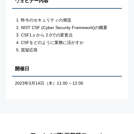
ウェビナー内容
昨今のセキュリティの潮流
NIST CSF (Cyber Security Framework)の概要
CSF1.x から 2.0での変更点
CSFをどのように業務に活かすか
質疑応答
開催日
2023年3月14日（木）11:00 ~ 12:00