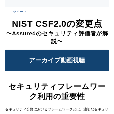
ツイート
NIST CSF2.0の変更点
〜Assuredのセキュリティ評価者が解
説〜
アーカイブ動画視聴
セキュリティフレームワー
ク利用の重要性
セキュリティ分野におけるフレームワークとは、適切なセキュリ