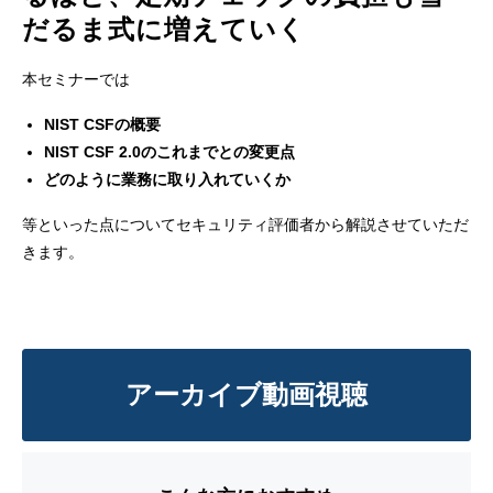
だるま式に増えていく
本セミナーでは
NIST CSFの概要
NIST CSF 2.0のこれまでとの変更点
どのように業務に取り入れていくか
等といった点についてセキュリティ評価者から解説させていただ
きます。
アーカイブ動画視聴