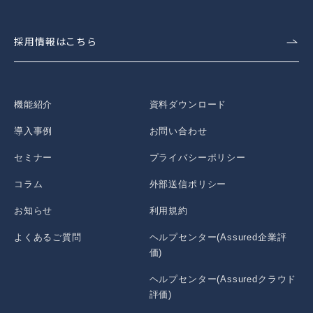
採用情報はこちら
機能紹介
資料ダウンロード
導入事例
お問い合わせ
セミナー
プライバシーポリシー
コラム
外部送信ポリシー
お知らせ
利用規約
よくあるご質問
ヘルプセンター(Assured企業評
価)
ヘルプセンター(Assuredクラウド
評価)