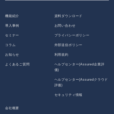
機能紹介
資料ダウンロード
導入事例
お問い合わせ
セミナー
プライバシーポリシー
コラム
外部送信ポリシー
お知らせ
利用規約
よくあるご質問
ヘルプセンター(Assured企業評
価)
ヘルプセンター(Assuredクラウド
評価)
セキュリティ情報
会社概要