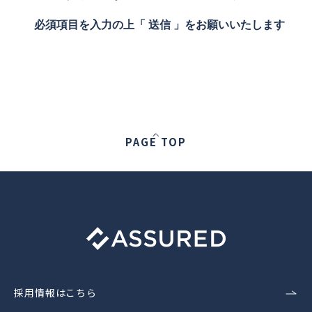
必須項目を入力の上「 送信 」をお願いいたします
PAGE TOP
採用情報はこちら