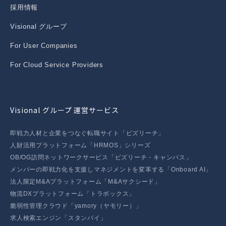
採用情報
Visional グループ
For User Companies
For Cloud Service Providers
Visional グループ 運営サービス
即戦力人材と企業をつなぐ転職サイト「ビズリーチ」
人財活用プラットフォーム「HRMOS」シリーズ
OB/OG訪問ネットワークサービス「ビズリーチ・キャンパス」
メンバーの即戦力化を支援しマネジメントを変革する「Onboard AI」
法人限定M&Aプラットフォーム「M&Aサクシード」
物流DXプラットフォーム「トラボックス」
脆弱性管理クラウド「yamory（ヤモリー）」
求人検索エンジン「スタンバイ」