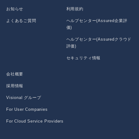
お知らせ
利用規約
よくあるご質問
ヘルプセンター(Assured企業評
価)
ヘルプセンター(Assuredクラウド
評価)
セキュリティ情報
会社概要
採用情報
Visional グループ
For User Companies
For Cloud Service Providers