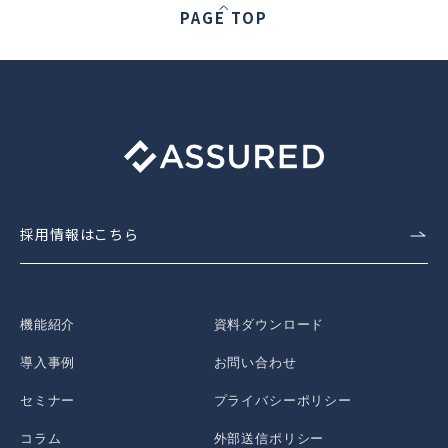
PAGE TOP
採用情報はこちら
機能紹介
資料ダウンロード
導入事例
お問い合わせ
セミナー
プライバシーポリシー
コラム
外部送信ポリシー