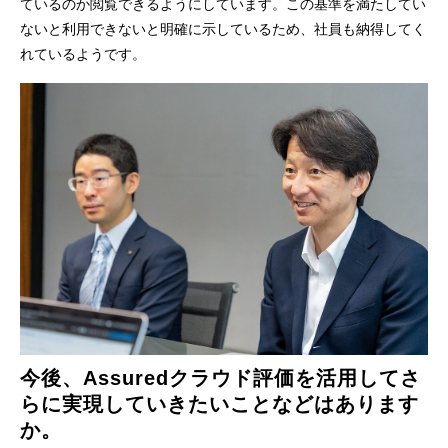
ているのか閲覧できるようにしています。この基準を満たしてい
ないと利用できないと明確に示しているため、社員も納得してく
れているようです。
今後、Assuredクラウド評価を活用してさ
らに実現していきたいことなどはあります
か。