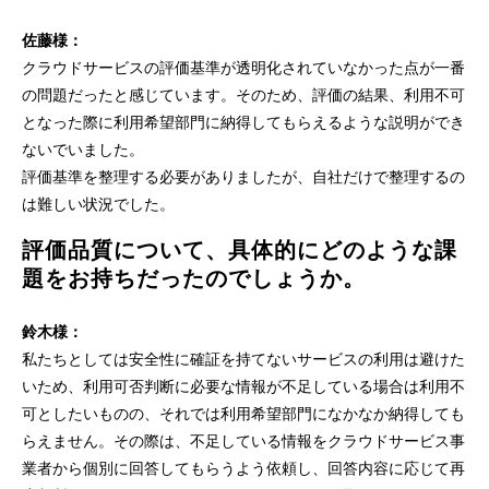
佐藤様：
クラウドサービスの評価基準が透明化されていなかった点が一番
の問題だったと感じています。そのため、評価の結果、利用不可
となった際に利用希望部門に納得してもらえるような説明ができ
ないでいました。
評価基準を整理する必要がありましたが、自社だけで整理するの
は難しい状況でした。
評価品質について、具体的にどのような課
題をお持ちだったのでしょうか。
鈴木様：
私たちとしては安全性に確証を持てないサービスの利用は避けた
いため、利用可否判断に必要な情報が不足している場合は利用不
可としたいものの、それでは利用希望部門になかなか納得しても
らえません。その際は、不足している情報をクラウドサービス事
業者から個別に回答してもらうよう依頼し、回答内容に応じて再