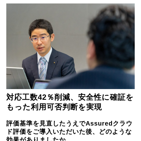
対応工数42％削減、安全性に確証を
もった利用可否判断を実現
評価基準を見直したうえでAssuredクラウ
ド評価をご導入いただいた後、どのような
効果がありましたか。