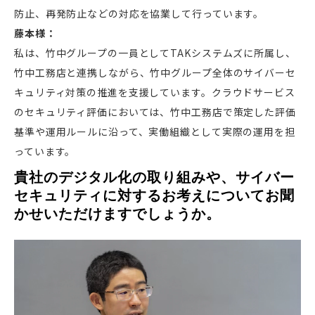
防止、再発防止などの対応を協業して行っています。
藤本様：
私は、竹中グループの一員としてTAKシステムズに所属し、
竹中工務店と連携しながら、竹中グループ全体のサイバーセ
キュリティ対策の推進を支援しています。クラウドサービス
のセキュリティ評価においては、竹中工務店で策定した評価
基準や運用ルールに沿って、実働組織として実際の運用を担
っています。
貴社のデジタル化の取り組みや、サイバー
セキュリティに対するお考えについてお聞
かせいただけますでしょうか。