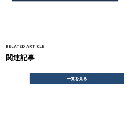
RELATED ARTICLE
関連記事
一覧を見る