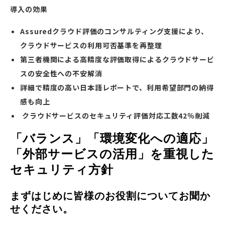
導入の効果
Assuredクラウド評価のコンサルティング支援により、
クラウドサービスの利用可否基準を再整理
第三者機関による高精度な評価取得によるクラウドサービ
スの安全性への不安解消
詳細で精度の高い日本語レポートで、利用希望部門の納得
感も向上
クラウドサービスのセキュリティ評価対応工数42％削減
「バランス」「環境変化への適応」
「外部サービスの活用」を重視した
セキュリティ方針
まずはじめに皆様のお役割についてお聞か
せください。