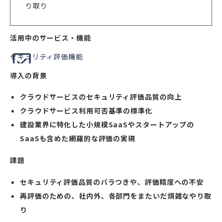
り取り
活用中のサービス・機能
セキュリティ評価機能
導入の背景
クラウドサービスのセキュリティ評価品質の向上
クラウドサービス利用可否基準の標準化
建設業界に特化した小規模SaaSやスタートアップの
SaaSも含めた網羅的な評価の実現
課題
セキュリティ評価品質のバラつきや、評価精度への不安
再評価のための、社内外、各部門をまたいだ煩雑なやり取
り