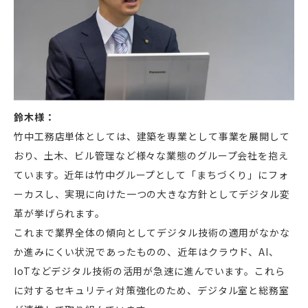
鈴木様：
竹中工務店単体としては、建築を専業として事業を展開して
おり、土木、ビル管理など様々な業態のグループ会社を抱え
ています。近年は竹中グループとして「まちづくり」にフォ
ーカスし、実現に向けた一つの大きな方針としてデジタル変
革が挙げられます。
これまで業界全体の傾向としてデジタル技術の適用がなかな
か進みにくい状況であったものの、近年はクラウド、AI、
IoTなどデジタル技術の活用が急速に進んでいます。これら
に対するセキュリティ対策強化のため、デジタル室と総務室