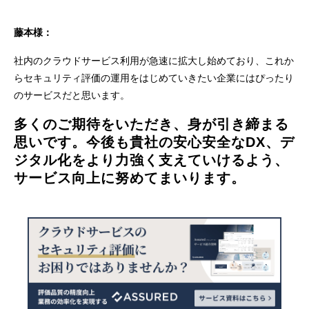
藤本様：
社内のクラウドサービス利用が急速に拡大し始めており、これか
らセキュリティ評価の運用をはじめていきたい企業にはぴったり
のサービスだと思います。
多くのご期待をいただき、身が引き締まる
思いです。今後も貴社の安心安全なDX、デ
ジタル化をより力強く支えていけるよう、
サービス向上に努めてまいります。