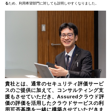
る
ため、利用希望部門に対しても説明しやすくなりました。
貴社とは、通常のセキュリティ評価サービ
スのご提供に加えて、コンサルティング支
援もさせていただき、Assuredクラウド評
価の評価を活用したクラウドサービスの利
用可否基準を一緒に構築させていただきま