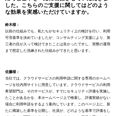
した。こちらのご支援に関してはどのよう
な効果を実感いただけていますか。
鈴木様：
以前の仕組みでも、私たちがセキュリティ上の検討を行い、利用
可否基準を決めていましたが、コンサルティング支援により、第
三者の目が入って検討できたことは良かったですし、実際の運用
まで想定した洗練された仕組みができたと思います。
佐藤様：
当社では、クラウドサービスの利用申請に関する専用のホームペ
ージを社内用サイトに用意しています。クラウドサービスの利用
希望部門は、そのサービスが、すでにセキュリティ評価を実施し
たことがあるかを、本ホームページ上で検索し、評価実績がない
場合に利用申請をするよう案内しています。このページ上に、新
たに構築した基準を公開し、社員が、どのような基準で評価をし