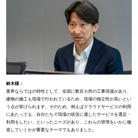
鈴木様：
業界ならではの特性として、全国に数百カ所の工事現場があり、
建物の施工も現場で行われているため、現場の独立性が高いとい
う点が挙げられます。そのため、例えばクラウドサービスの利用
にあたっても、自分たちで現場の状況に適したサービスを選定・
利用をしたい、といったニーズがあり、これらの管理をいかに徹
底していくかが重要なテーマでもありました。