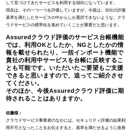
して見つけてきたサービスを利用する傾向になっています。
現在は、その一つ一つを評価していますが、今後は、当社の評価
基準を満たしたサービスの中からしか選択できないような、クラ
ウドサービスの標準化を進めていくことが重要だと思います。
Assuredクラウド評価のサービス台帳機能
では、利用OKとしたか、NGとしたかの情
報を載せられたり、一括インポート機能で
貴社の利用中サービスを台帳に反映するこ
とも可能です。いただいたご要望もご支援
できると思いますので、追ってご紹介させ
てください。
そのほか、今後Assuredクラウド評価に期
待されることはありますか。
佐藤様：
クラウドサービス事業者のなかには、セキュリティ評価の結果利
用不可となったことをお伝えすると、基準を満たせるように改善