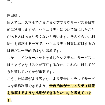
す。
恩田様：
個人では、スマホでさまざまなアプリやサービスを日常
的に利用しますが、セキュリティについて気にしたこと
がある人はあまり多くないと思います。そのくらい、利
便性を追求する一方で、セキュリティ対策に着目するの
は未だに一般的ではない印象です。
しかし、インターネットを通じたシステム、サービスに
はさまざまなリスクが存在するなか、これらに対してど
う対策していくかが重要です。
こうした認識がより広まり、より安全にクラウドサービ
スを業務利用できるよう、
全自治体がセキュリティ対策
を徹底するような風潮ができるといいなと考えていま
す
。