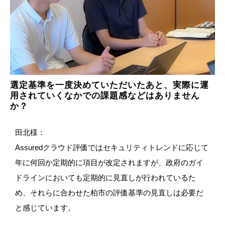
選定基準を一度決めていただいたあと、実際に運
用されていくなかでの課題感などはありません
か？
田北様：
Assuredクラウド評価ではセキュリティトレンドに応じて
年に何回か定期的に項目が改定されますが、政府のガイ
ドラインにおいても定期的に見直しが行われているた
め、それらに合わせた柏市の評価基準の見直しは必要だ
と感じています。