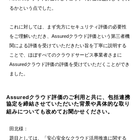
るかという点でした。
これに対しては、まず先方にセキュリティ評価の必要性
をご理解いただき、Assuredクラウド評価という第三者機
関による評価を受けていただきたい旨を丁寧に説明する
ことで、ほぼすべてのクラウドサービス事業者さまに
Assuredクラウド評価の評価を受けていただくことができ
ました。
Assuredクラウド評価のご利用と共に、包括連携
協定を締結させていただいた背景や具体的な取り
組みについても改めてお聞かせください。
田北様：
題目としては、「安心安全なクラウド活用推進に関する