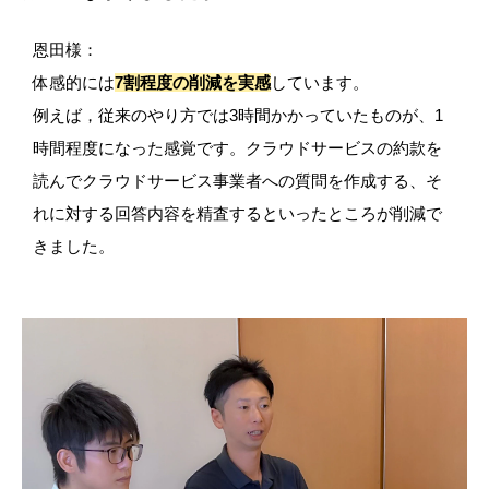
恩田様：
体感的には
7割程度の削減を実感
しています。
例えば，従来のやり方では3時間かかっていたものが、1
時間程度になった感覚です。クラウドサービスの約款を
読んでクラウドサービス事業者への質問を作成する、そ
れに対する回答内容を精査するといったところが削減で
きました。