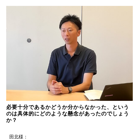
必要十分であるかどうか分からなかった、という
のは具体的にどのような懸念があったのでしょう
か？
田北様：