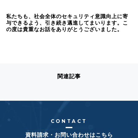
私たちも、社会全体のセキュリティ意識向上に寄
与できるよう、引き続き邁進してまいります。こ
の度は貴重なお話をありがとうございました。
関連記事
CONTACT
資料請求・お問い合わせはこちら