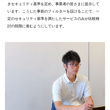
きセキュリティ基準を定め、事業者の皆さまに提示して
います。こうした事前のフィルターを設けることで、一
定のセキュリティ基準を満たしたサービスのみが比較検
討の段階に進むようにしています。