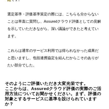
選定基準・評価基準策定の際には、こちらも分からない
ことは率直に質問し、Assuredクラウド評価としての見解
を示していただきながら、深い議論ができたと考えてい
ます。
これらは通常のサービス利用では得られなかった成果だ
と思いますし、包括連携協定を結んだからこそのありが
たい部分でした。
そのようにご評価いただき大変光栄です。
ここからは、Assuredクラウド評価の実際のご活
用方法についてお聞かせください。まず、評価の
対象とするサービスに基準を設けられています
か？