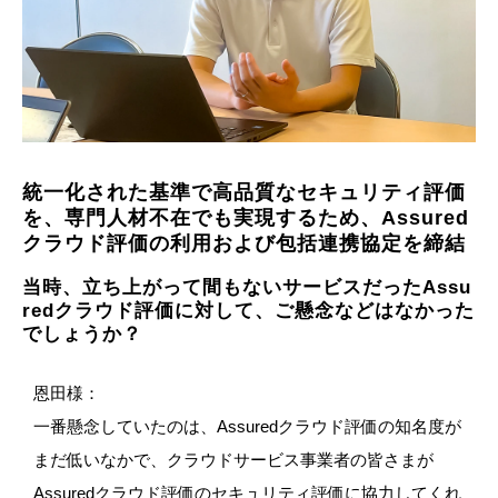
統一化された基準で高品質なセキュリティ評価
を、専門人材不在でも実現するため、Assured
クラウド評価の利用および包括連携協定を締結
当時、立ち上がって間もないサービスだったAssu
redクラウド評価に対して、ご懸念などはなかった
でしょうか？
恩田様：
一番懸念していたのは、Assuredクラウド評価の知名度が
まだ低いなかで、クラウドサービス事業者の皆さまが
Assuredクラウド評価のセキュリティ評価に協力してくれ