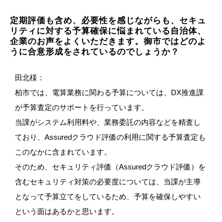
定期評価も含め、必要性を感じながらも、セキュ
リティに対する予算確保に悩まれている自治体、
企業のお声をよくいただきます。御市ではどのよ
うに合意形成をされているのでしょうか？
田北様：
柏市では、電算業務に関わる予算については、DX推進課
が予算査定のサポートを行っています。
当課がシステム利用料や、業務委託の内容などを精査し
ており、Assuredクラウド評価の利用に関する予算査定も
このなかに含まれています。
そのため、セキュリティ評価（Assuredクラウド評価）を
含むセキュリティ対策の必要度については、当課が主導
となって予算立てをしているため、予算を確保しやすい
という面はあるかと思います。