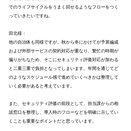
でのライフサイクルをうまく回せるようなフローをつく
っていきたいですね。
田北様：
他の自治体も同様ですが、秋から冬にかけてが予算編成
および外部サービスの契約対応が重なり、繁忙の時期が
偏りがちなため、そこにセキュリティ評価対応が加わる
と二重三重で負担となってしまいます。年間を通じてど
のようなスケジュール感で進めていくべきかは整理して
いく必要があると考えています。
また、セキュリティ評価の前段として、担当課からの相
談窓口を整理し、導入時のフローなどを明確に示してい
くことも重要なポイントだと思っています。