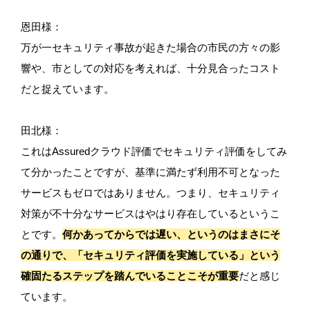
恩田様：
万が一セキュリティ事故が起きた場合の市民の方々の影
響や、市としての対応を考えれば、十分見合ったコスト
だと捉えています。
田北様：
これはAssuredクラウド評価でセキュリティ評価をしてみ
て分かったことですが、基準に満たず利用不可となった
サービスもゼロではありません。つまり、セキュリティ
対策が不十分なサービスはやはり存在しているというこ
とです。
何かあってからでは遅い、というのはまさにそ
の通りで、「セキュリティ評価を実施している」という
確固たるステップを踏んでいることこそが重要
だと感じ
ています。