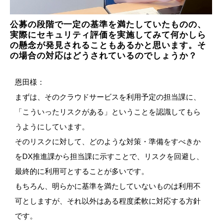
公募の段階で一定の基準を満たしていたものの、
実際にセキュリティ評価を実施してみて何かしら
の懸念が発見されることもあるかと思います。そ
の場合の対応はどうされているのでしょうか？
恩田様：
まずは、そのクラウドサービスを利用予定の担当課に、
「こういったリスクがある」ということを認識してもら
うようにしています。
そのリスクに対して、どのような対策・準備をすべきか
をDX推進課から担当課に示すことで、リスクを回避し、
最終的に利用可とすることが多いです。
もちろん、明らかに基準を満たしていないものは利用不
可としますが、それ以外はある程度柔軟に対応する方針
です。