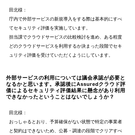
田北様：
庁内で外部サービスの新規導入をする際は基本的にすべ
てセキュリティ評価を実施しています。
担当課でクラウドサービスの比較検討を進め、ある程度
どのクラウドサービスを利用するか決まった段階でセキ
ュリティ評価を受けていただくようにしています。
外部サービスの利用については議会承認が必要と
なるかと思います。承認後にAssuredクラウド評
価によるセキュリティ評価結果に懸念があり利用
できなかったということはないでしょうか？
田北様：
おっしゃるとおり、予算確保がない状態で特定の事業者
と契約はできないため、公募・調達の段階でクリアすべ