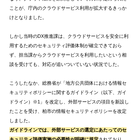
ことが、庁内のクラウドサービス利用が拡大するきっか
けとなりました。
しかし当時のDX推進課は、クラウドサービスを安全に利
用するためのセキュリティ評価体制が確立できておら
ず、担当課からクラウドサービスを利用したいという相
談を受けても、対応が追いついていない状況でした。
こうしたなか、総務省が「地方公共団体における情報セ
キュリティポリシーに関するガイドライン（以下、ガイ
ドライン）※1」を改定し、外部サービスの項目を新設し
たことを受け、柏市の情報セキュリティポリシーを改定
しました。
ガイドラインでは、外部サービスの選定にあたってのセ
キュリティ評価実施の必要性が明確に規定
されており、