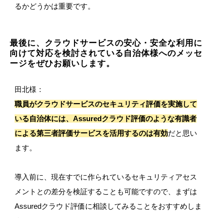
るかどうかは重要です。
最後に、クラウドサービスの安心・安全な利用に
向けて対応を検討されている自治体様へのメッセ
ージをぜひお願いします。
田北様：
職員がクラウドサービスのセキュリティ評価を実施して
いる自治体には、Assuredクラウド評価のような有識者
による第三者評価サービスを活用するのは有効
だと思い
ます。
導入前に、現在すでに作られているセキュリティアセス
メントとの差分を検証することも可能ですので、まずは
Assuredクラウド評価に相談してみることをおすすめしま