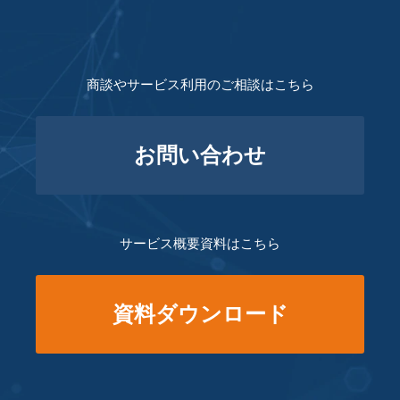
商談やサービス利用のご相談はこちら
お問い合わせ
サービス概要資料はこちら
資料ダウンロード