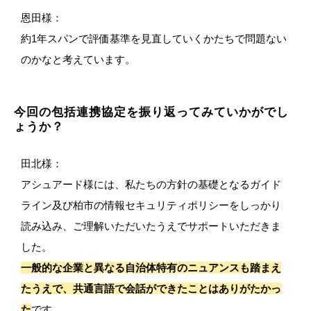
恩田様：
約1年スパンで評価基準を見直していくかたちで問題ない
のかなと考えています。
今回の包括連携協定を振り返ってみていかがでし
ょうか？
田北様：
アシュアード様には、私たちの方針の基礎となるガイド
ライン及び柏市の情報セキュリティポリシーをしっかり
読み込み、ご理解いただいたうえでサポートいただきま
した。
一般的な企業と異なる自治体特有のニュアンスも踏まえ
たうえで、共通言語で会話ができたことはありがたかっ
た
です。