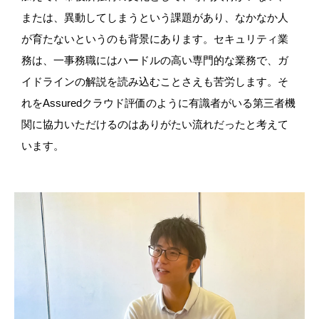
または、異動してしまうという課題があり、なかなか人
が育たないというのも背景にあります。セキュリティ業
務は、一事務職にはハードルの高い専門的な業務で、ガ
イドラインの解説を読み込むことさえも苦労します。そ
れをAssuredクラウド評価のように有識者がいる第三者機
関に協力いただけるのはありがたい流れだったと考えて
います。