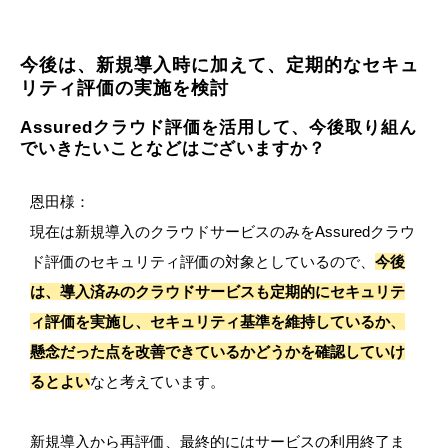
今後は、新規導入時に加えて、定期的なセキュ
リティ評価の実施を検討
Assuredクラウド評価を活用して、今後取り組ん
でいきたいことなどはございますか？
恩田様：
現在は新規導入のクラウドサービスのみをAssuredクラウ
ド評価のセキュリティ評価の対象としているので、
今後
は、導入済みのクラウドサービスも定期的にセキュリテ
ィ評価を実施し、セキュリティ基準を維持しているか、
懸念だった点を改善できているかどうかを確認していけ
るとよい
なと考えています。
新規導入から再評価、最終的にはサービスの利用終了ま