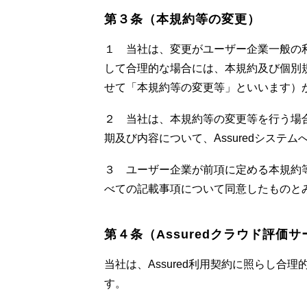
第３条（本規約等の変更）
１ 当社は、変更がユーザー企業一般の利
して合理的な場合には、本規約及び個別
せて「本規約等の変更等」といいます）
２ 当社は、本規約等の変更等を行う場
期及び内容について、Assuredシス
３ ユーザー企業が前項に定める本規約等
べての記載事項について同意したものと
第４条（Assuredクラウド評価
当社は、Assured利用契約に照らし合
す。