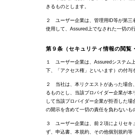
きるものとします。
２ ユーザー企業は、管理用ID等が第三
使用して、Assured上でなされた一
第９条（セキュリティ情報の閲覧
１ ユーザー企業は、Assuredシス
下、「アクセス権」といいます）の付与
２ 当社は、本リクエストがあった場合
るものとし、当該プロバイダー企業が本
して当該プロバイダー企業が拒否した場
の開示を含めて一切の責任を負わないも
３ ユーザー企業は、前２項によりセキ
ず、申込書、本規約、その他個別規約等（