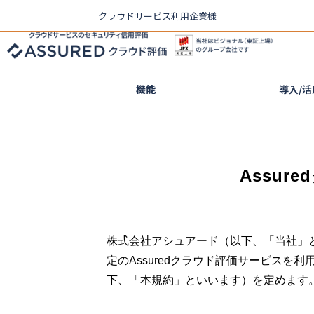
クラウドサービス利用企業様
機能
導入/
Assu
株式会社アシュアード（以下、「当社」
定のAssuredクラウド評価サービスを
下、「本規約」といいます）を定めます