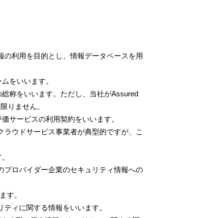
情報の利用を目的とし、情報データベースを用
ォームをいいます。
総称をいいます。ただし、当社がAssured
に限りません。
ウド評価サービスの利用契約をいいます。
（クラウドサービス事業者が典型的ですが、こ
す。
定のプロバイダー企業のセキュリティ情報への
ます。
ュリティに関する情報をいいます。