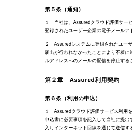
第５条（通知）
１ 当社は、Assuredクラウド評価サ
登録されたユーザー企業の電子メールア
２ Assuredシステムに登録された
届出が行われなかったことにより不着に
ルアドレスへのメールの配信を停止する
第２章　Assured利用契約
第６条（利用の申込）
１ Assuredクラウド評価サービス
申込書に必要事項を記入して当社に提出
入しインターネット回線を通じて送信する