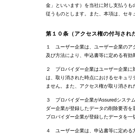
金」といいます）を当社に対し支払うも
従うものとします。また、本項は、セキ
第１０条（アクセス権の付与され
１ ユーザー企業は、ユーザー企業のア
及び方法により、申込書等に定める有効
２ プロバイダー企業はユーザー企業に
は、取り消された時点におけるセキュリ
ません。また、アクセス権が取り消され
３ プロバイダー企業がAssuredシ
ダー企業が登録したデータの削除要否を
プロバイダー企業が登録したデータを一
４ ユーザー企業は、申込書等に定める