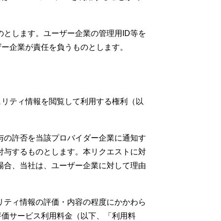
のとします。ユーザー企業の管理用ID等を
ーザー企業が責任を負うものとします。
キュリティ情報を閲覧して利用する権利（以
与の許否を当該プロバイダー企業に通知す
付与するものとします。本リクエストに対
場合、当社は、ユーザー企業に対して理由
リティ情報の評価・内容の程度にかかわら
ド評価サービス利用料金（以下、「利用料