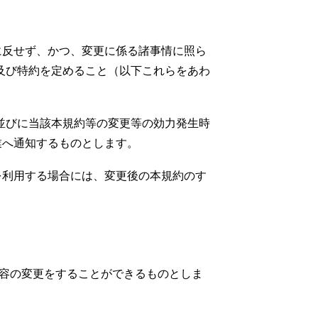
的に反せず、かつ、変更に係る諸事情に照ら
及び特約を定めること（以下これらをあわ
並びに当該本規約等の変更等の効力発生時
業へ通知するものとします。
スを利用する場合には、変更後の本規約のす
の内容の変更をすることができるものとしま