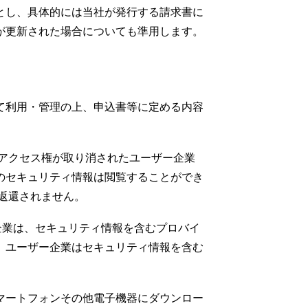
とし、具体的には当社が発行する請求書に
が更新された場合についても準用します。
て利用・管理の上、申込書等に定める内容
アクセス権が取り消されたユーザー企業
のセキュリティ情報は閲覧することができ
返還されません。
ー企業は、セキュリティ情報を含むプロバイ
、ユーザー企業はセキュリティ情報を含む
マートフォンその他電子機器にダウンロー