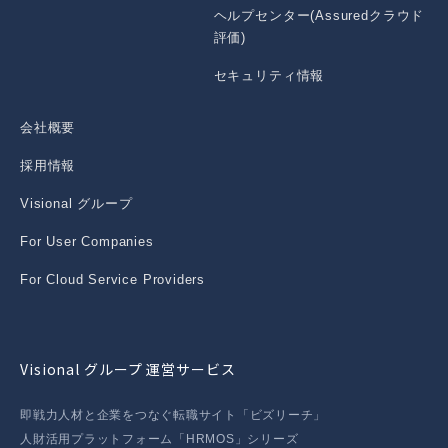
ヘルプセンター(Assuredクラウド
評価)
セキュリティ情報
会社概要
採用情報
Visional グループ
For User Companies
For Cloud Service Providers
Visional グループ 運営サービス
即戦力人材と企業をつなぐ転職サイト「ビズリーチ」
人財活用プラットフォーム「HRMOS」シリーズ