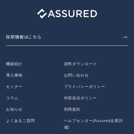
採用情報はこちら
機能紹介
資料ダウンロード
導入事例
お問い合わせ
セミナー
プライバシーポリシー
コラム
外部送信ポリシー
お知らせ
利用規約
よくあるご質問
ヘルプセンター(Assured企業評
価)