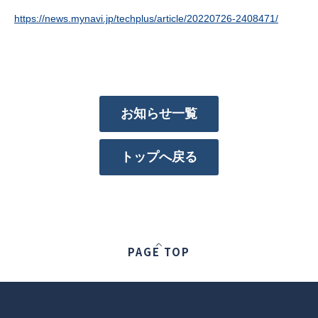
https://news.mynavi.jp/techplus/article/20220726-2408471/
お知らせ一覧
トップへ戻る
PAGE TOP