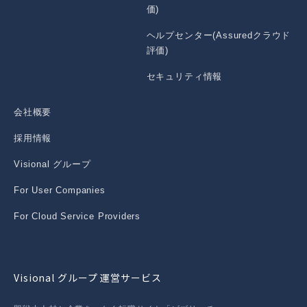
価)
ヘルプセンター(Assuredクラウド
評価)
セキュリティ情報
会社概要
採用情報
Visional グループ
For User Companies
For Cloud Service Providers
Visional グループ 運営サービス