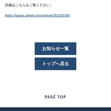
詳細はこちらをご覧ください。
https://japan.zdnet.com/article/35192039/
お知らせ一覧
トップへ戻る
PAGE TOP