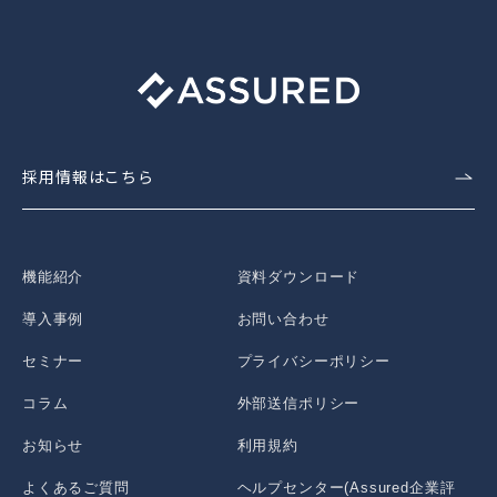
採用情報はこちら
機能紹介
資料ダウンロード
導入事例
お問い合わせ
セミナー
プライバシーポリシー
コラム
外部送信ポリシー
お知らせ
利用規約
よくあるご質問
ヘルプセンター(Assured企業評