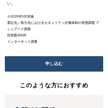
い。
※2025年5月実施
委託先／取引先におけるセキュリティ評価体制の実態調査 ア
シュアード調査
回答数300件
インターネット調査
申し込む
このような方におすすめ