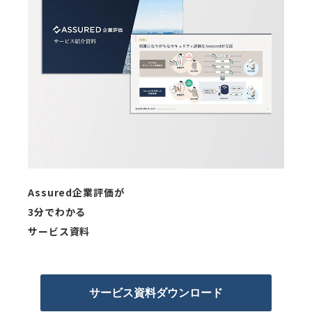
Assured企業評価が
3分でわかる
サービス資料
サービス資料ダウンロード