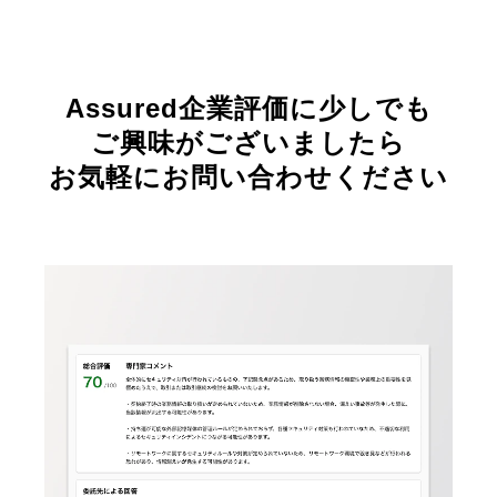
Assured企業評価に少しでも
ご興味がございましたら
お気軽にお問い合わせください