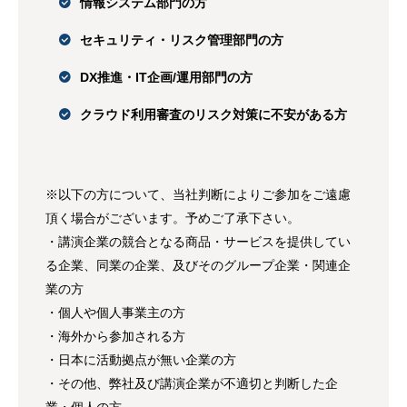
情報システム部門の方
セキュリティ・リスク管理部門の方
DX推進・IT企画/運用部門の方
クラウド利用審査のリスク対策に不安がある方
※以下の方について、当社判断によりご参加をご遠慮
頂く場合がございます。予めご了承下さい。
・講演企業の競合となる商品・サービスを提供してい
る企業、同業の企業、及びそのグループ企業・関連企
業の方
・個人や個人事業主の方
・海外から参加される方
・日本に活動拠点が無い企業の方
・その他、弊社及び講演企業が不適切と判断した企