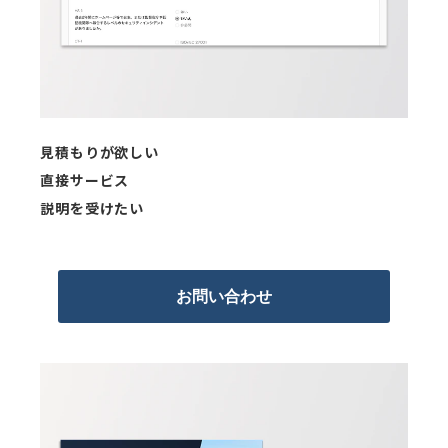
見積もりが欲しい
直接サービス
説明を受けたい
お問い合わせ