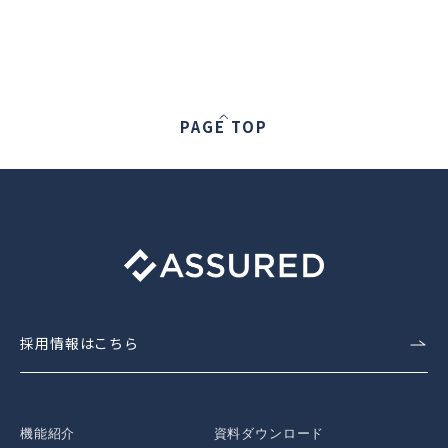
PAGE TOP
採用情報はこちら
機能紹介
資料ダウンロード