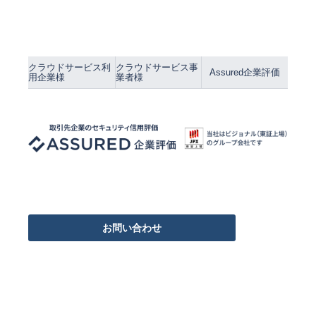
クラウドサービス利
クラウドサービス事
Assured企業評価
用企業様
業者様
お問い合わせ