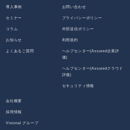
導入事例
お問い合わせ
セミナー
プライバシーポリシー
コラム
外部送信ポリシー
お知らせ
利用規約
よくあるご質問
ヘルプセンター(Assured企業評
価)
ヘルプセンター(Assuredクラウド
評価)
セキュリティ情報
会社概要
採用情報
Visional グループ