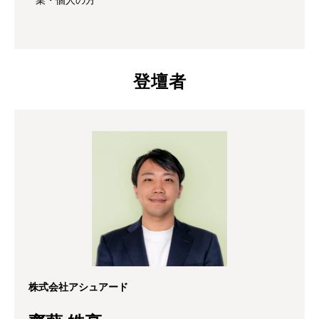
業・個人の方
登壇者
株式会社アシュアード