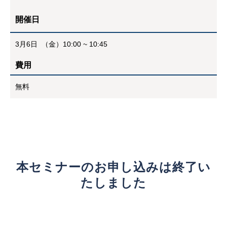
開催日
3月6日 （金）10:00 ~ 10:45
費用
無料
本セミナーのお申し込みは終了い
たしました