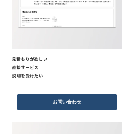
見積もりが欲しい
直接サービス
説明を受けたい
お問い合わせ