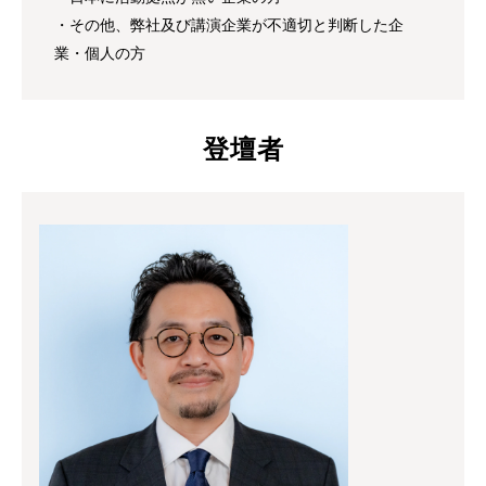
・その他、弊社及び講演企業が不適切と判断した企
業・個人の方
登壇者