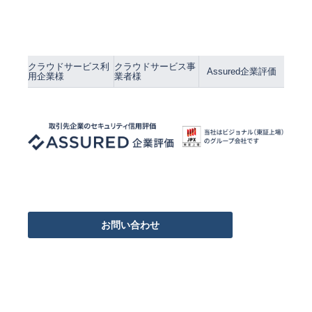
クラウドサービス利
クラウドサービス事
Assured企業評価
用企業様
業者様
お問い合わせ