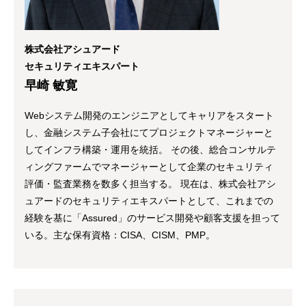
株式会社アシュアード
セキュリティエキスパート
早崎 敏寛
Webシステム開発のエンジニアとしてキャリアをスタート
し、金融システム子会社にてプロジェクトマネージャーと
してインフラ構築・運用を統括。 その後、総合コンサルテ
ィングファームでマネージャーとして企業のセキュリティ
評価・監査業務を数多く担当する。 現在は、株式会社アシ
ュアードのセキュリティエキスパートとして、これまでの
経験を基に「Assured」のサービス開発や顧客支援を担って
いる。主な保有資格：CISA、CISM、PMP。