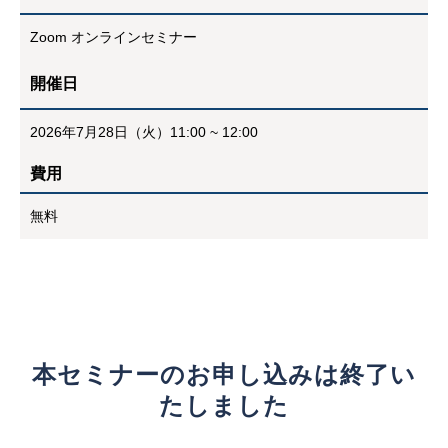
Zoom オンラインセミナー
開催日
2026年7月28日（火）11:00 ~ 12:00
費用
無料
本セミナーのお申し込みは終了い
たしました