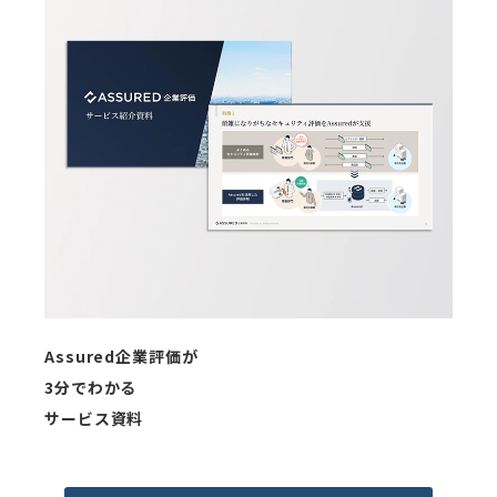
Assured企業評価が
3分でわかる
サービス資料