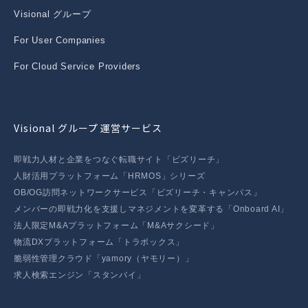
Visional グループ
For User Companies
For Cloud Service Providers
Visional グループ 運営サービス
即戦力人材と企業をつなぐ転職サイト「ビズリーチ」
人財活用プラットフォーム「HRMOS」シリーズ
OB/OG訪問ネットワークサービス「ビズリーチ・キャンパス」
メンバーの即戦力化を支援しマネジメントを変革する「Onboard AI」
法人限定M&Aプラットフォーム「M&Aサクシード」
物流DXプラットフォーム「トラボックス」
脆弱性管理クラウド「yamory（ヤモリー）」
求人検索エンジン「スタンバイ」