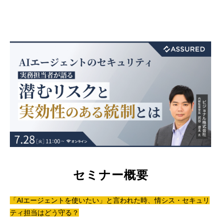
セミナー概要
「AIエージェントを使いたい」と言われた時、情シス・セキュリ
ティ担当はどう守る？