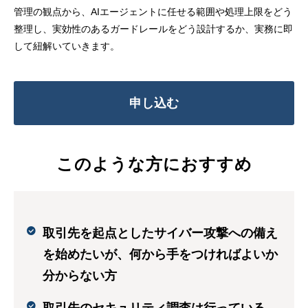
管理の観点から、AIエージェントに任せる範囲や処理上限をどう
整理し、実効性のあるガードレールをどう設計するか、実務に即
して紐解いていきます。
申し込む
このような方におすすめ
取引先を起点としたサイバー攻撃への備え
を始めたいが、何から手をつければよいか
分からない方