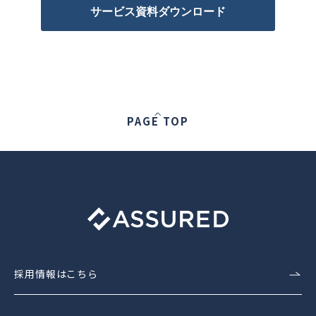
サービス資料ダウンロード
PAGE TOP
採用情報はこちら