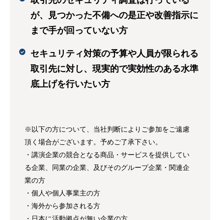
取引先のセキュリティ調査は行っている
が、見つかった不備への是正や改善指示に
まで手が回っていない方
セキュリティ対策の予算や人員が限られる
取引先に対し、現実的で実効性のある水準
底上げを行いたい方
※以下の方について、当社判断によりご参加をご遠慮
頂く場合がございます。予めご了承下さい。
・講演企業の競合となる商品・サービスを提供してい
る企業、同業の企業、及びそのグループ企業・関連企
業の方
・個人や個人事業主の方
・海外から参加される方
・日本に活動拠点が無い企業の方