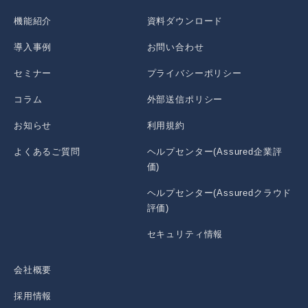
機能紹介
資料ダウンロード
導入事例
お問い合わせ
セミナー
プライバシーポリシー
コラム
外部送信ポリシー
お知らせ
利用規約
よくあるご質問
ヘルプセンター(Assured企業評
価)
ヘルプセンター(Assuredクラウド
評価)
セキュリティ情報
会社概要
採用情報