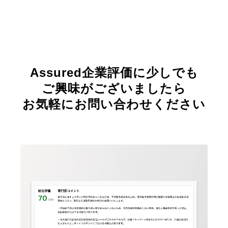
Assured企業評価に少しでも
ご興味がございましたら
お気軽にお問い合わせください