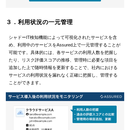
３．利用状況の一元管理
シャドーIT検知機能によって可視化されたサービスを含
め、利用中のサービスをAssured上で一元管理することが
可能です。具体的には、各サービスの利用人数を把握し
たり、リスク評価スコアの推移、管理時に必要な項目を
追加した上で随時情報を更新することで、社内における
サービスの利用状況を漏れなく正確に把握し、管理する
ことができます。