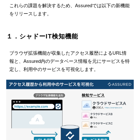
これらの課題を解決するため、Assuredでは以下の新機能
をリリースします。
１．シャドーIT検知機能
ブラウザ拡張機能が収集したアクセス履歴によるURL情
報と、Assured内のデータベース情報を元にサービスを特
定し、利用中のサービスを可視化します。