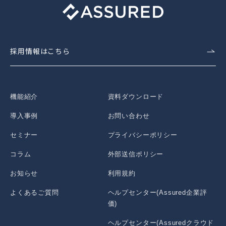
採用情報はこちら
機能紹介
資料ダウンロード
導入事例
お問い合わせ
セミナー
プライバシーポリシー
コラム
外部送信ポリシー
お知らせ
利用規約
よくあるご質問
ヘルプセンター(Assured企業評
価)
ヘルプセンター(Assuredクラウド