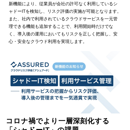
新機能により、従業員が会社の許可なく利用しているシ
ャドーITを検知し、リスク評価の実施が可能となります。
また、社内で利用されているクラウドサービスを一元管
理できる機能も追加することで、利用開始時だけでな
く、導入後の運用においてもリスクを正しく把握し、安
心・安全なクラウド利用を実現します。
コロナ禍でより一層深刻化する
「シャドーIT」の課題