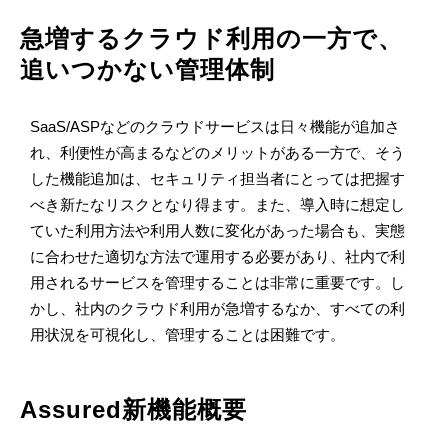
急増するクラウド利用の一方で、
追いつかない管理体制
SaaS/ASPなどのクラウドサービスは日々機能が追加さ
れ、利便性が高まるなどのメリットがある一方で、そう
した機能追加は、セキュリティ担当者にとっては把握す
べき新たなリスクとなり得ます。また、導入時に想定し
ていた利用方法や利用人数に変化があった場合も、実態
に合わせた適切な方法で運用する必要があり、社内で利
用されるサービスを管理することは非常に重要です。し
かし、社内のクラウド利用が急増するなか、すべての利
用状況を可視化し、管理することは困難です。
Assured新機能概要