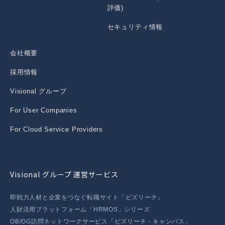
評価)
セキュリティ情報
会社概要
採用情報
Visional グループ
For User Companies
For Cloud Service Providers
Visional グループ 運営サービス
即戦力人材と企業をつなぐ転職サイト「ビズリーチ」
人財活用プラットフォーム「HRMOS」シリーズ
OB/OG訪問ネットワークサービス「ビズリーチ・キャンパス」