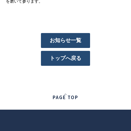
を磨いて参ります。
お知らせ一覧
トップへ戻る
PAGE TOP