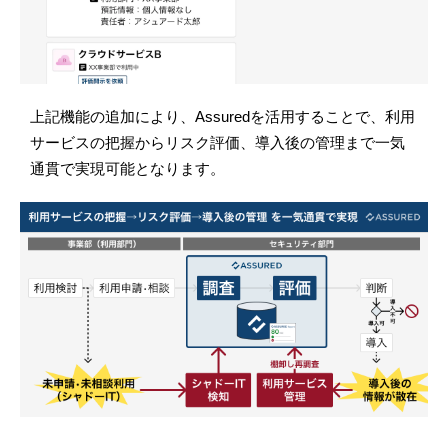
上記機能の追加により、Assuredを活用することで、利用
サービスの把握からリスク評価、導入後の管理まで一気
通貫で実現可能となります。