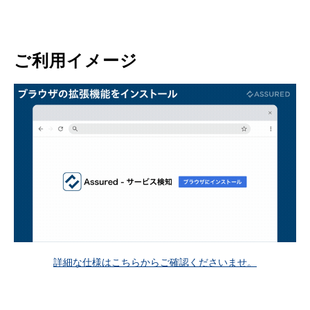
ご利用イメージ
詳細な仕様はこちらからご確認くださいませ。