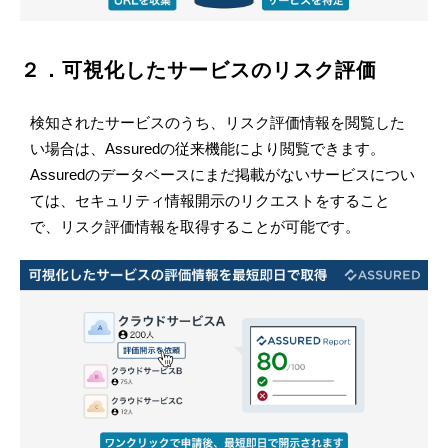
２．可視化したサービスのリスク評価
検知されたサービスのうち、リスク評価情報を閲覧した
い場合は、Assuredの従来機能により閲覧できます。
Assuredのデータベースにまだ掲載がないサービスについ
ては、セキュリティ情報開示のリクエストをすること
で、リスク評価情報を取得することが可能です。