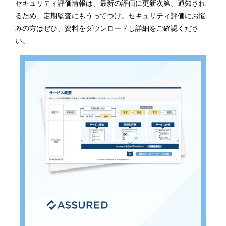
セキュリティ評価情報は、最新の評価に更新次第、通知され
るため、定期監査にもうってつけ。セキュリティ評価にお悩
みの方はぜひ、資料をダウンロードし詳細をご確認くださ
い。