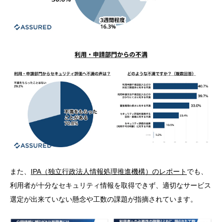
また、
IPA（独立行政法人情報処理推進機構）のレポート
でも、
利用者が十分なセキュリティ情報を取得できず、適切なサービス
選定が出来ていない懸念や工数の課題が指摘されています。