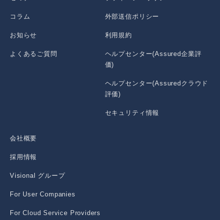
コラム
外部送信ポリシー
お知らせ
利用規約
よくあるご質問
ヘルプセンター(Assured企業評
価)
ヘルプセンター(Assuredクラウド
評価)
セキュリティ情報
会社概要
採用情報
Visional グループ
For User Companies
For Cloud Service Providers