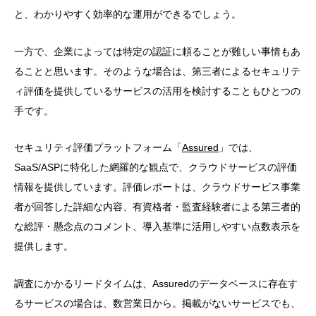
と、わかりやすく効率的な運用ができるでしょう。
一方で、企業によっては特定の認証に頼ることが難しい事情もあ
ることと思います。そのような場合は、第三者によるセキュリテ
ィ評価を提供しているサービスの活用を検討することもひとつの
手です。
セキュリティ評価プラットフォーム「
Assured
」では、
SaaS/ASPに特化した網羅的な観点で、クラウドサービスの評価
情報を提供しています。評価レポートは、クラウドサービス事業
者が回答した詳細な内容、有資格者・監査経験者による第三者的
な総評・懸念点のコメント、導入基準に活用しやすい点数表示を
提供します。
調査にかかるリードタイムは、Assuredのデータベースに存在す
るサービスの場合は、数営業日から。掲載がないサービスでも、