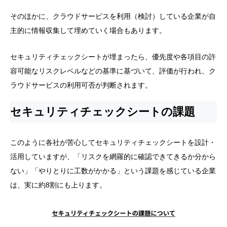
そのほかに、クラウドサービスを利用（検討）している企業が自
主的に情報収集して埋めていく場合もあります。
セキュリティチェックシートが埋まったら、優先度や各項目の許
容可能なリスクレベルなどの基準に基づいて、評価が行われ、ク
ラウドサービスの利用可否が判断されます。
セキュリティチェックシートの課題
このように各社が苦心してセキュリティチェックシートを設計・
活用していますが、「リスクを網羅的に確認できてきるか分から
ない」「やりとりに工数がかかる」という課題を感じている企業
は、実に約8割にも上ります。