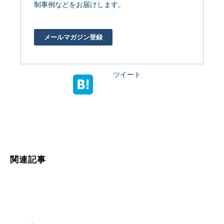
制事例などをお届けします。
メールマガジン登録
ツイート
関連記事