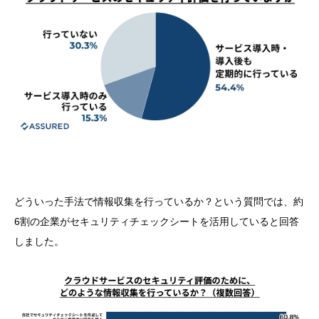
どういった手法で情報収集を行っているか？という質問では、約
6割の企業がセキュリティチェックシートを活用していると回答
しました。