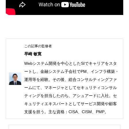
早崎 敏寛
Webシステム開発を中心としたSIでキャリアをスタ
ートし、金融システム子会社でPM、インフラ構築・
運用等を経験。その後、総合コンサルティングファ
ームにて、マネージャとしてセキュリティコンサル
ティングを担当したのち、アシュアードに入社。セ
キュリティエキスパートとしてサービス開発や顧客
支援を担う。主な資格：CISA、CISM、PMP。