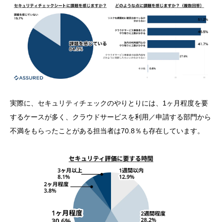
実際に、セキュリティチェックのやりとりには、1ヶ月程度を要
するケースが多く、クラウドサービスを利用／申請する部門から
不満をもらったことがある担当者は70.8％も存在しています。