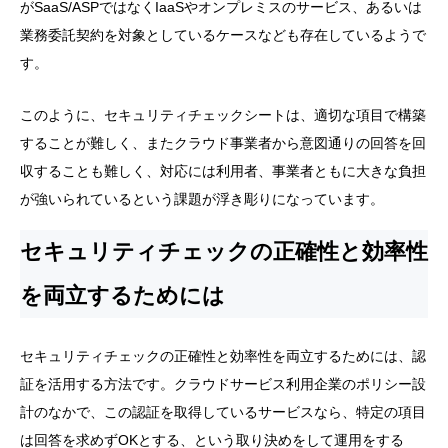
がSaaS/ASPではなくIaaSやオンプレミスのサービス、あるいは
業務委託契約を対象としているケースなども存在しているようで
す。
このように、セキュリティチェックシートは、適切な項目で構築
することが難しく、またクラウド事業者から意図通りの回答を回
収することも難しく、対応には利用者、事業者ともに大きな負担
が強いられているという課題が浮き彫りになっています。
セキュリティチェックの正確性と効率性
を両立するためには
セキュリティチェックの正確性と効率性を両立するためには、認
証を活用する方法です。クラウドサービス利用企業のポリシー設
計のなかで、この認証を取得しているサービスなら、特定の項目
は回答を求めずOKとする、という取り決めをして運用をする