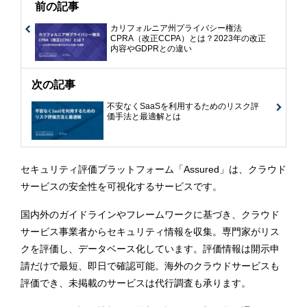
前の記事
カリフォルニア州プライバシー権法
CPRA（改正CCPA）とは？2023年の改正
内容やGDPRとの違い
次の記事
不安なくSaaSを利用するためのリスク評
価手法と最適解とは
セキュリティ評価プラットフォーム「Assured」は、クラウド
サービスの安全性を可視化するサービスです。
国内外のガイドラインやフレームワークに基づき、クラウド
サービス事業者からセキュリティ情報を収集。専門家がリス
クを評価し、データベース化しています。評価情報は開示申
請だけで最短、即日で確認可能。海外のクラウドサービスも
評価でき、未掲載のサービスは代行調査も承ります。