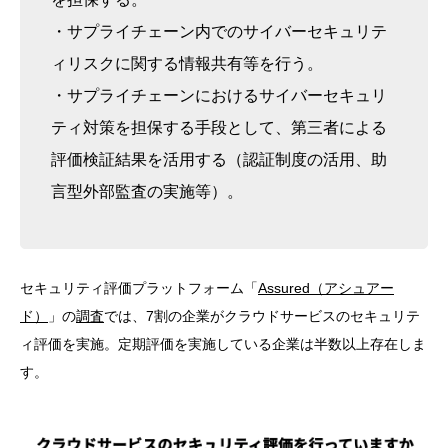
・サプライチェーン内でのサイバーセキュリテ
ィリスクに関する情報共有等を行う。
・サプライチェーンにおけるサイバーセキュリ
ティ対策を担保する手段として、第三者による
評価検証結果を活用する（認証制度の活用、助
言型外部監査の実施等）。
セキュリティ評価プラットフォーム「
Assured（アシュアー
ド）
」の
調査
では、7割の企業がクラウドサービスのセキュリテ
ィ評価を実施。定期評価を実施している企業は半数以上存在しま
す。