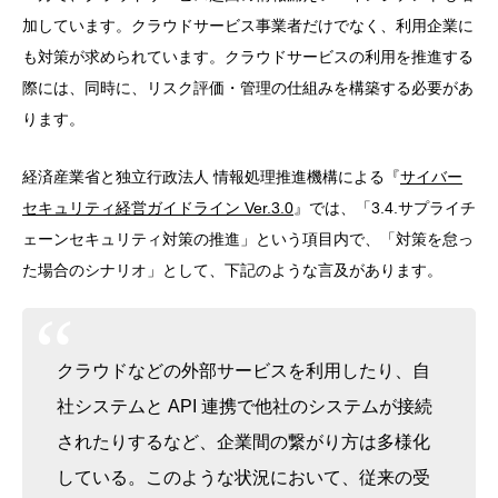
加しています。クラウドサービス事業者だけでなく、利用企業に
も対策が求められています。クラウドサービスの利用を推進する
際には、同時に、リスク評価・管理の仕組みを構築する必要があ
ります。
経済産業省と独立行政法人 情報処理推進機構による『
サイバー
セキュリティ経営ガイドライン Ver.3.0
』では、「3.4.サプライチ
ェーンセキュリティ対策の推進」という項目内で、「対策を怠っ
た場合のシナリオ」として、下記のような言及があります。
クラウドなどの外部サービスを利用したり、自
社システムと API 連携で他社のシステムが接続
されたりするなど、企業間の繋がり方は多様化
している。このような状況において、従来の受