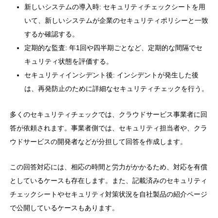
新しいシステムの導入時: セキュリティチェックシートを用
いて、新しいシステムが企業のセキュリティポリシーと一致
するか確認する。
定期的な監査: 年1回や四半期ごとなど、定期的な間隔でセ
キュリティ状態を評価する。
セキュリティインシデント後: インシデントが発生した後
は、再発防止のために詳細なセキュリティチェックを行う。
多くのセキュリティチェックでは、クラウドサービス事業者に回
答が依頼されます。事業者側では、セキュリティ担当者や、クラ
ウドサービスの開発者などが分担して回答を作成します。
この回答対応には、相応の時間と労力がかかるため、対応を有償
としているケースも存在します。また、記載済みのセキュリティ
チェックシートやセキュリティ対策状況を自社製品の紹介ページ
で公開しているケースもあります。