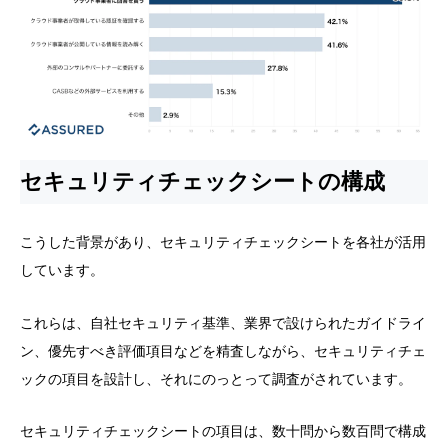
セキュリティチェックシートの構成
こうした背景があり、セキュリティチェックシートを各社が活用
しています。
これらは、自社セキュリティ基準、業界で設けられたガイドライ
ン、優先すべき評価項目などを精査しながら、セキュリティチェ
ックの項目を設計し、それにのっとって調査がされています。
セキュリティチェックシートの項目は、数十問から数百問で構成