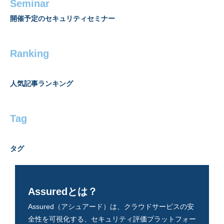
Seminar
開催予定のセキュリティセミナー
Ranking
人気記事ランキング
Tag
タグ
Assuredとは？
Assured（アシュアード）は、クラウドサービスの安
全性を可視化する、セキュリティ評価プラットフォー