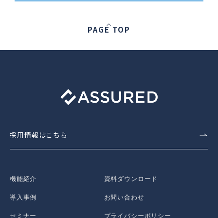
PAGE TOP
採用情報はこちら
機能紹介
資料ダウンロード
導入事例
お問い合わせ
セミナー
プライバシーポリシー