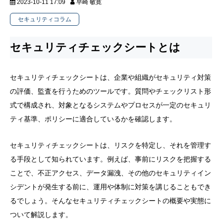
2023-10-11 17:09
早崎 敏寛
セキュリティコラム
セキュリティチェックシートとは
セキュリティチェックシートは、企業や組織がセキュリティ対策
の評価、監査を行うためのツールです。質問やチェックリスト形
式で構成され、対象となるシステムやプロセスが一定のセキュリ
ティ基準、ポリシーに適合しているかを確認します。
セキュリティチェックシートは、リスクを特定し、それを管理す
る手段として知られています。例えば、事前にリスクを把握する
ことで、不正アクセス、データ漏洩、その他のセキュリティイン
シデントが発生する前に、運用や体制に対策を講じることもでき
るでしょう。そんなセキュリティチェックシートの概要や実態に
ついて解説します。