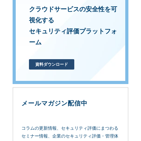
クラウドサービスの安全性を可
視化する
セキュリティ評価プラットフォ
ーム
資料ダウンロード
メールマガジン配信中
コラムの更新情報、セキュリティ評価にまつわる
セミナー情報、企業のセキュリティ評価・管理体