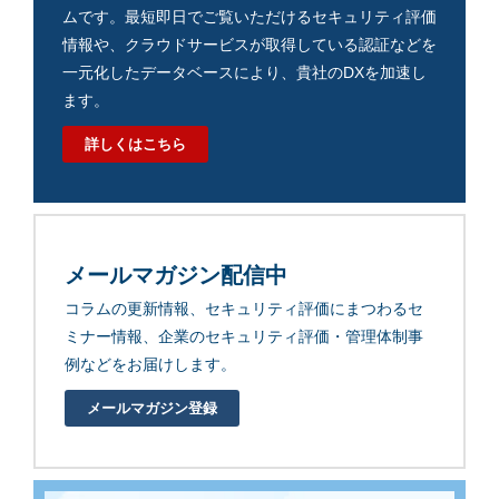
ムです。最短即日でご覧いただけるセキュリティ評価
情報や、クラウドサービスが取得している認証などを
一元化したデータベースにより、貴社のDXを加速し
ます。
詳しくはこちら
メールマガジン配信中
コラムの更新情報、セキュリティ評価にまつわるセ
ミナー情報、企業のセキュリティ評価・管理体制事
例などをお届けします。
メールマガジン登録