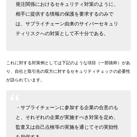
発注関係におけるセキュリティ対策のように、
相手に提供する情報の保護を要求するのみで
は、サプライチェーン由来のサイバーセキュリ
ティリスクへの対策として不十分である。
これに対する対策例としては下記のような項目（一部抜粋）があ
り、自社と取引先の双方に対するセキュリティチェックの必要性
が語られています。
・サプライチェーンに参加する企業の合意のも
と、それぞれの企業が実施すべき対策を定め、
監査又は自己点検等の実施を通じてその実効性
を担保する。