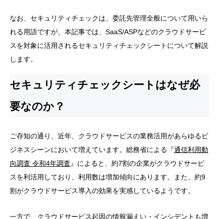
なお、セキュリティチェックは、委託先管理全般について用いら
れる用語ですが、本記事では、SaaS/ASPなどのクラウドサービ
スを対象に活用されるセキュリティチェックシートについて解説
します。
セキュリティチェックシートはなぜ必
要なのか？
ご存知の通り、近年、クラウドサービスの業務活用があらゆるビ
ジネスシーンにおいて増えています。総務省による『
通信利用動
向調査 令和4年調査
』によると、約7割の企業がクラウドサービ
スを利活用しており、利用数は増加傾向にあります。また、約9
割がクラウドサービス導入の効果を実感しているようです。
一方で、クラウドサービス起因の情報漏えい・インシデントも増