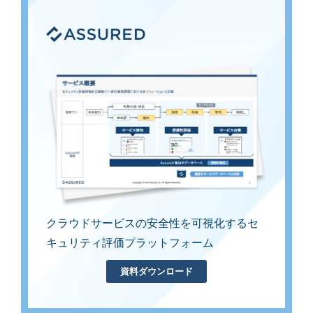
クラウドサービスの安全性を可視化する
セ
キュリティ評価プラットフォーム
資料ダウンロード