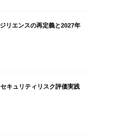
ジリエンスの再定義と2027年
組むセキュリティリスク評価実践