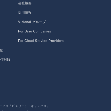
会社概要
採用情報
Visional グループ
For User Companies
For Cloud Service Providers
価)
ド評価)
サービス「ビズリーチ・キャンパス」