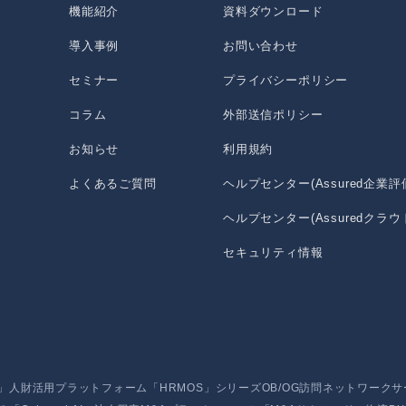
機能紹介
資料ダウンロード
導入事例
お問い合わせ
セミナー
プライバシーポリシー
コラム
外部送信ポリシー
お知らせ
利用規約
よくあるご質問
ヘルプセンター(Assured企業評
ヘルプセンター(Assuredクラウ
セキュリティ情報
」
人財活用プラットフォーム「HRMOS」シリーズ
OB/OG訪問ネットワーク