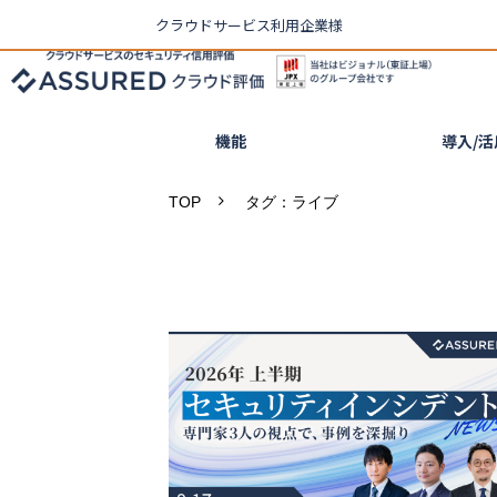
クラウドサービス利用企業様
機能
導入/
TOP
タグ：ライブ