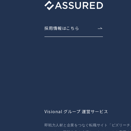
採用情報はこちら
Visional グループ 運営サービス
即戦力人材と企業をつなぐ転職サイト「ビズリーチ