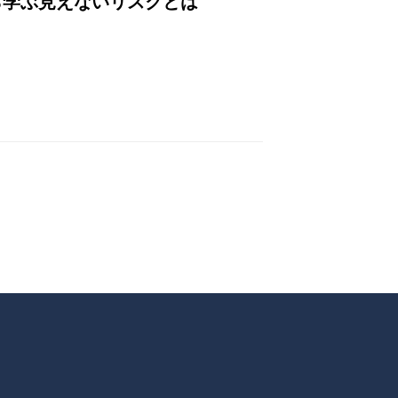
ら学ぶ見えないリスクとは