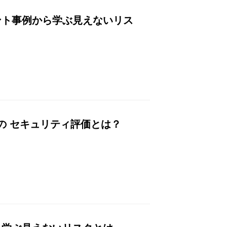
ント事例から学ぶ見えないリス
の セキュリティ評価とは？